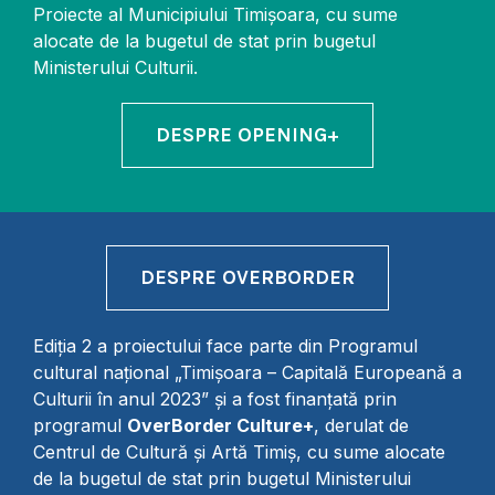
Proiecte al Municipiului Timișoara, cu sume
alocate de la bugetul de stat prin bugetul
Ministerului Culturii.
DESPRE OPENING+
DESPRE OVERBORDER
Ediţia 2 a proiectului face parte din Programul
cultural național „Timișoara – Capitală Europeană a
Culturii în anul 2023” și a fost finanțată prin
programul
OverBorder Culture+
, derulat de
Centrul de Cultură și Artă Timiș, cu sume alocate
de la bugetul de stat prin bugetul Ministerului