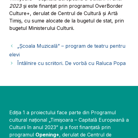
2023
și este finanțat prin programul OverBorder
Culture+, derulat de Centrul de Cultură și Artă
Timiș, cu sume alocate de la bugetul de stat, prin
bugetul Ministerului Culturii.
„Școala Muzicală” – program de teatru pentru
elevi
Întâlnire cu scriitori. De vorbă cu Raluca Popa
Ediţia 1 a proiectului face parte din Programul
cultural național „Timișoara – Capitală Europeană a
Culturii în anul 2023” și a fost finanțată prin
programul
Opening+
, derulat de Centrul de